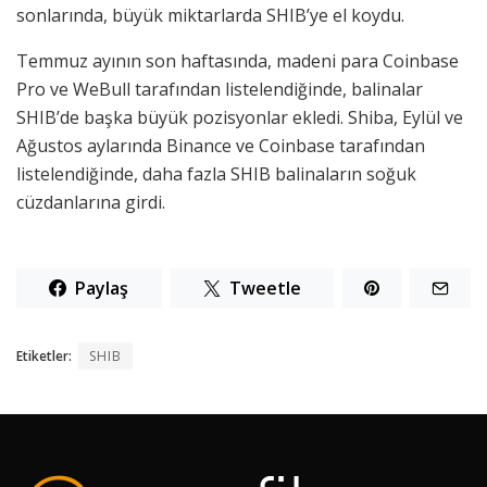
sonlarında, büyük miktarlarda SHIB’ye el koydu.
Temmuz ayının son haftasında, madeni para Coinbase
Pro ve WeBull tarafından listelendiğinde, balinalar
SHIB’de başka büyük pozisyonlar ekledi. Shiba,
Eylül
ve
Ağustos aylarında Binance ve Coinbase tarafından
listelendiğinde, daha fazla SHIB balinaların soğuk
cüzdanlarına girdi.
Paylaş
Tweetle
Etiketler:
SHIB