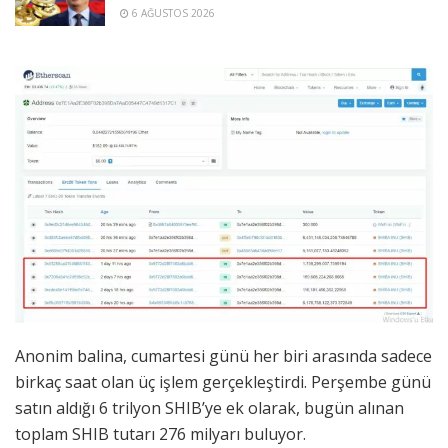
6 AĞUSTOS 2026
Anonim balina, cumartesi günü her biri arasında sadece
birkaç saat olan üç işlem gerçekleştirdi. Perşembe günü
satın aldığı 6 trilyon SHIB’ye ek olarak, bugün alınan
toplam SHIB tutarı 276 milyarı buluyor.