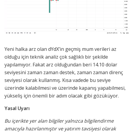
Yeni halka arz olan dYdX’in geçmiş mum verileri az
olduğu için teknik analiz çok sağlıklı bir şekilde
yapılamıyor. Fakat arz olduğundan beri 14.10 dolar
seviyesini zaman zaman destek, zaman zaman direnç
seviyesi olarak kullanmış. Kısa vadede bu seviye
üzerinde kalabilmesi ve üzerinde kapanış yapabilmesi,
yükseliş için önemli bir adım olacak gibi gözüküyor.
Yasal Uyarı
Bu içerikte yer alan bilgiler yalnızca bilgilendirme
amacıyla hazırlanmıştır ve yatırım tavsiyesi olarak