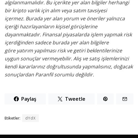
algılanmamalıdır. Bu içerikte yer alan bilgiler herhangi
bir kripto varlık için alım veya satım tavsiyesi
içermez. Burada yer alan yorum ve öneriler yalnızca
içeriği hazırlayanların kişisel görüşlerine
dayanmaktadır. Finansal piyasalarda işlem yapmak risk
içerdiğinden sadece burada yer alan bilgilere
göre yatırım yapılması risk ve getiri beklentilerinize
uygun sonuçlar vermeyebilir. Alış ve satış işlemlerinizi
kendi kararlarınız doğrultusunda yapmalısınız, doğacak
sonuçlardan Paranfil sorumlu değildir.
Paylaş
Tweetle
Etiketler:
dYdX