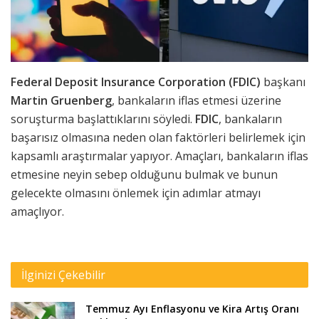
Federal Deposit Insurance Corporation (FDIC)
başkanı
Martin Gruenberg
, bankaların iflas etmesi üzerine
soruşturma başlattıklarını söyledi.
FDIC
, bankaların
başarısız olmasına neden olan faktörleri belirlemek için
kapsamlı araştırmalar yapıyor. Amaçları, bankaların iflas
etmesine neyin sebep olduğunu bulmak ve bunun
gelecekte olmasını önlemek için adımlar atmayı
amaçlıyor.
İlginizi Çekebilir
Temmuz Ayı Enflasyonu ve Kira Artış Oranı