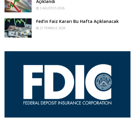
Açıklandı
3 AĞUSTOS 2026
Fed’in Faiz Kararı Bu Hafta Açıklanacak
27 TEMMUZ 2026