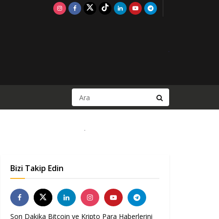
Bizi Takip Edin
Son Dakika Bitcoin ve Kripto Para Haberlerini