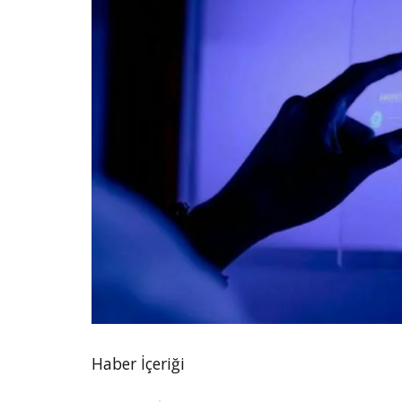
Haber İçeriği