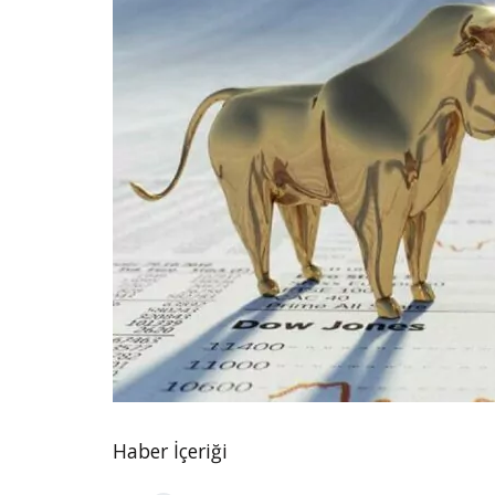
Haber İçeriği