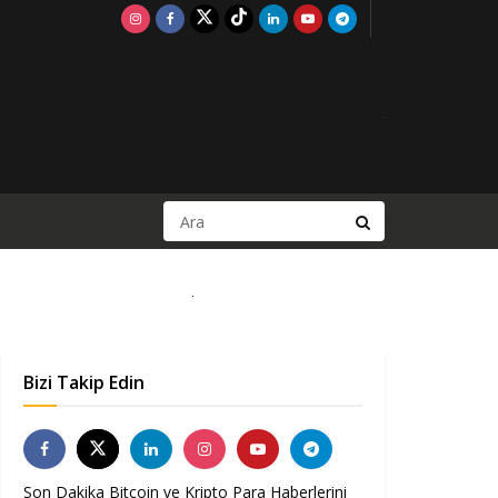
Bizi Takip Edin
Son Dakika Bitcoin ve Kripto Para Haberlerini