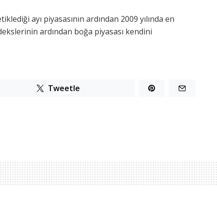
tiklediği ayı piyasasının ardından 2009 yılında en
ekslerinin ardından boğa piyasası kendini
Tweetle