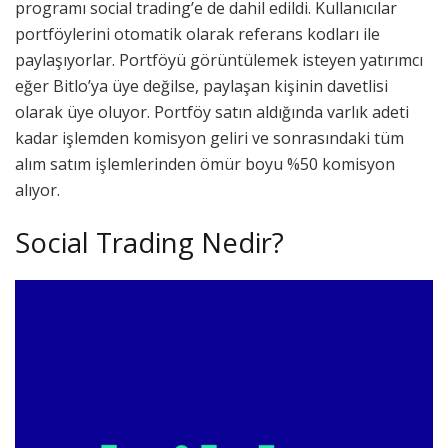
programı social trading’e de dahil edildi. Kullanıcılar
portföylerini otomatik olarak referans kodları ile
paylaşıyorlar. Portföyü görüntülemek isteyen yatırımcı
eğer Bitlo’ya üye değilse, paylaşan kişinin davetlisi
olarak üye oluyor. Portföy satın aldığında varlık adeti
kadar işlemden komisyon geliri ve sonrasındaki tüm
alım satım işlemlerinden ömür boyu %50 komisyon
alıyor.
Social Trading Nedir?