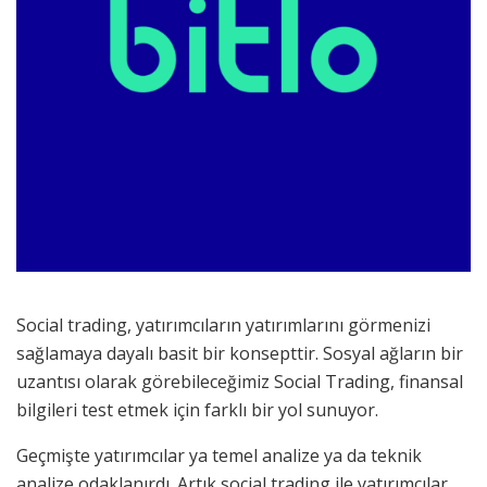
Social trading, yatırımcıların yatırımlarını görmenizi
sağlamaya dayalı basit bir konsepttir. Sosyal ağların bir
uzantısı olarak görebileceğimiz Social Trading, finansal
bilgileri test etmek için farklı bir yol sunuyor.
Geçmişte yatırımcılar ya temel analize ya da teknik
analize odaklanırdı. Artık social trading ile yatırımcılar