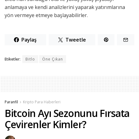
anlamaya ve kendi analizlerini yaparak yatırımlarına
yön vermeye etmeye başlayabilirler.
Paylaş
Tweetle
Etiketler:
Bitlo
Öne Çıkan
Paranfil
Kripto Para Haberleri
Bitcoin Ayı Sezonunu Fırsata
Çevirenler Kimler?