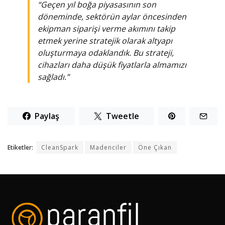
“Geçen yıl boğa piyasasının son
döneminde, sektörün aylar öncesinden
ekipman siparişi verme akımını takip
etmek yerine stratejik olarak altyapı
oluşturmaya odaklandık. Bu strateji,
cihazları daha düşük fiyatlarla almamızı
sağladı.”
Paylaş
Tweetle
Etiketler:
CleanSpark
Madenciler
Öne Çıkan