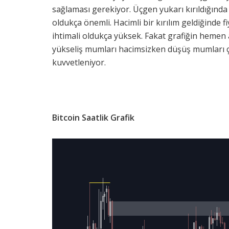
sağlaması gerekiyor. Üçgen yukarı kırıldığın
oldukça önemli. Hacimli bir kırılım geldiğinde 
ihtimali oldukça yüksek. Fakat grafiğin hemen 
yükseliş mumları hacimsizken düşüş mumları ço
kuvvetleniyor.
Bitcoin Saatlik Grafik