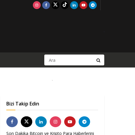
Bizi Takip Edin
Son Dakika Bitcoin ve Kripto Para Haberlerini