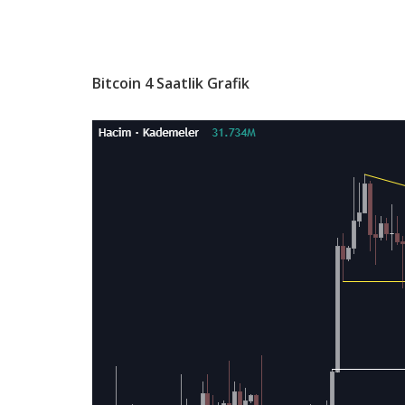
Bitcoin 4 Saatlik Grafik