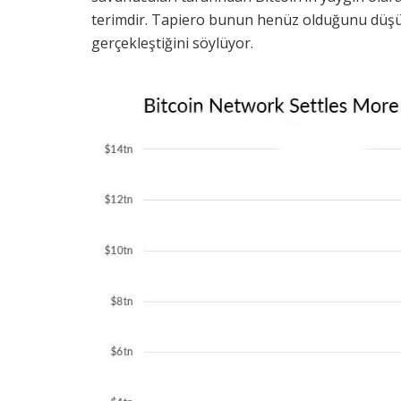
terimdir. Tapiero bunun henüz olduğunu düşü
gerçekleştiğini söylüyor.