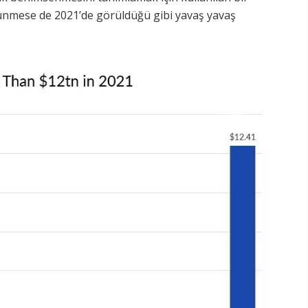
nmese de 2021’de görüldüğü gibi yavaş yavaş