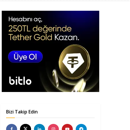
Bizi Takip Edin