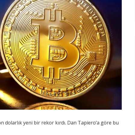
yon dolarlık yeni bir rekor kırdı. Dan Tapiero’a göre bu