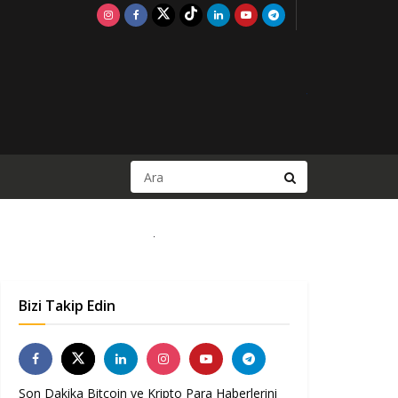
Bizi Takip Edin
Son Dakika Bitcoin ve Kripto Para Haberlerini