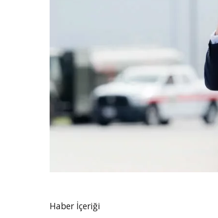
Haber İçeriği