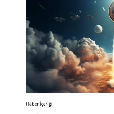
Haber İçeriği