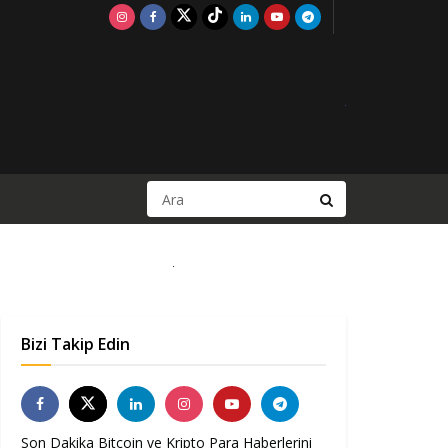
Bizi Takip Edin
Son Dakika Bitcoin ve Kripto Para Haberlerini