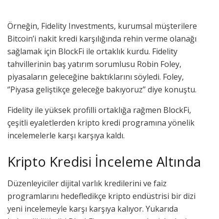
Örneğin, Fidelity Investments, kurumsal müşterilere
Bitcoin’i nakit kredi karşılığında rehin verme olanağı
sağlamak için BlockFi ile ortaklık kurdu. Fidelity
tahvillerinin baş yatırım sorumlusu Robin Foley,
piyasaların geleceğine baktıklarını söyledi. Foley,
‘’Piyasa geliştikçe geleceğe bakıyoruz’’ diye konuştu.
Fidelity ile yüksek profilli ortaklığa rağmen BlockFi,
çeşitli eyaletlerden kripto kredi programına yönelik
incelemelerle karşı karşıya kaldı.
Kripto Kredisi İnceleme Altında
Düzenleyiciler dijital varlık kredilerini ve faiz
programlarını hedefledikçe kripto endüstrisi bir dizi
yeni incelemeyle karşı karşıya kalıyor. Yukarıda