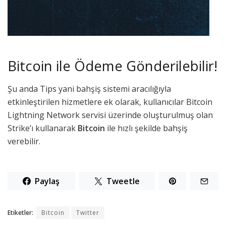
Bitcoin ile Ödeme Gönderilebilir!
Şu anda Tips yani bahşiş sistemi aracılığıyla
etkinleştirilen hizmetlere ek olarak, kullanıcılar Bitcoin
Lightning Network servisi üzerinde oluşturulmuş olan
Strike’ı kullanarak
Bitcoin
ile hızlı şekilde bahşiş
verebilir.
Paylaş
Tweetle
Etiketler:
Bitcoin
Twitter