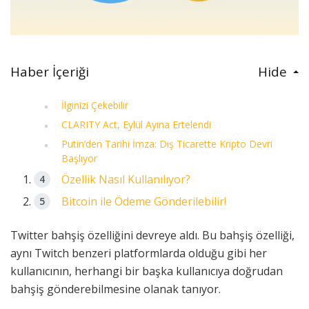
Haber İçeriği
Hide
İlginizi Çekebilir
CLARITY Act, Eylül Ayına Ertelendi
Putin’den Tarihi İmza: Dış Ticarette Kripto Devri
Başlıyor
Özellik Nasıl Kullanılıyor?
Bitcoin ile Ödeme Gönderilebilir!
Twitter bahşiş özelliğini devreye aldı. Bu bahşiş özelliği,
aynı Twitch benzeri platformlarda olduğu gibi her
kullanıcının, herhangi bir başka kullanıcıya doğrudan
bahşiş gönderebilmesine olanak tanıyor.