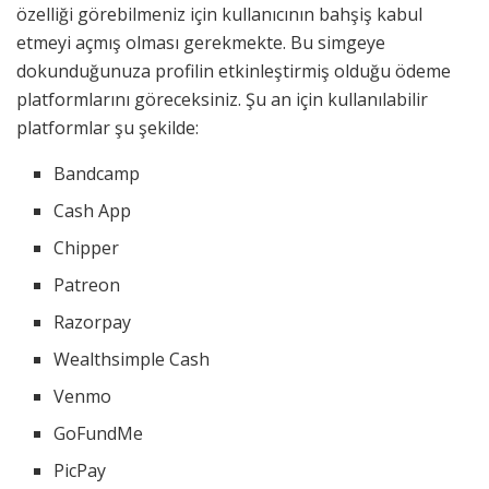
özelliği görebilmeniz için kullanıcının bahşiş kabul
etmeyi açmış olması gerekmekte. Bu simgeye
dokunduğunuza profilin etkinleştirmiş olduğu ödeme
platformlarını göreceksiniz. Şu an için kullanılabilir
platformlar şu şekilde:
Bandcamp
Cash App
Chipper
Patreon
Razorpay
Wealthsimple Cash
Venmo
GoFundMe
PicPay