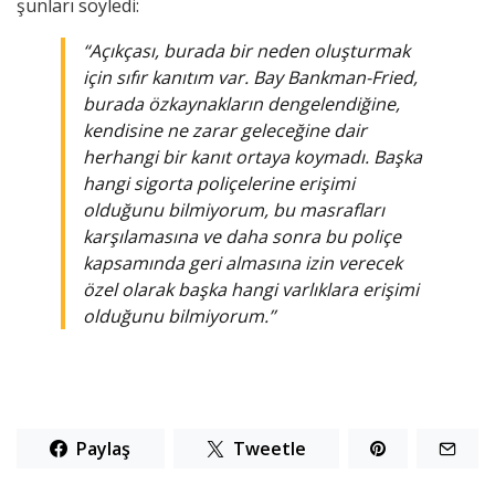
şunları söyledi:
“Açıkçası, burada bir neden oluşturmak
için sıfır kanıtım var. Bay Bankman-Fried,
burada özkaynakların dengelendiğine,
kendisine ne zarar geleceğine dair
herhangi bir kanıt ortaya koymadı. Başka
hangi sigorta poliçelerine erişimi
olduğunu bilmiyorum, bu masrafları
karşılamasına ve daha sonra bu poliçe
kapsamında geri almasına izin verecek
özel olarak başka hangi varlıklara erişimi
olduğunu bilmiyorum.’’
Paylaş
Tweetle