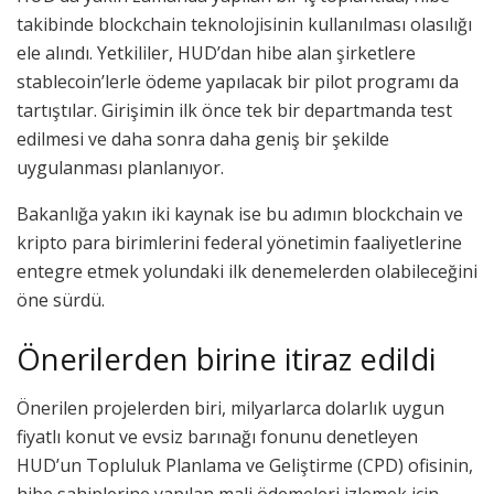
takibinde blockchain teknolojisinin kullanılması olasılığı
ele alındı. Yetkililer, HUD’dan hibe alan şirketlere
stablecoin’lerle ödeme yapılacak bir pilot programı da
tartıştılar. Girişimin ilk önce tek bir departmanda test
edilmesi ve daha sonra daha geniş bir şekilde
uygulanması planlanıyor.
Bakanlığa yakın iki kaynak ise bu adımın blockchain ve
kripto para birimlerini federal yönetimin faaliyetlerine
entegre etmek yolundaki ilk denemelerden olabileceğini
öne sürdü.
Önerilerden birine itiraz edildi
Önerilen projelerden biri, milyarlarca dolarlık uygun
fiyatlı konut ve evsiz barınağı fonunu denetleyen
HUD’un Topluluk Planlama ve Geliştirme (CPD) ofisinin,