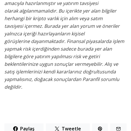
amacıyla hazırlanmıştır ve yatırım tavsiyesi
olarak
algılanmamalıdır. Bu içerikte yer alan bilgiler
herhangi bir kripto varlık için alım veya satım
tavsiyesi
içermez. Burada yer alan yorum ve öneriler
yalnızca içeriği hazırlayanların kişisel
görüşlerine
dayanmaktadır. Finansal piyasalarda işlem
yapmak risk içerdiğinden sadece burada yer alan
bilgilere
göre yatırım yapılması risk ve getiri
beklentilerinize uygun sonuçlar vermeyebilir. Alış ve
satış işlemlerinizi kendi kararlarınız doğrultusunda
yapmalısınız, doğacak sonuçlardan Paranfil sorumlu
değildir.
Paylaş
Tweetle