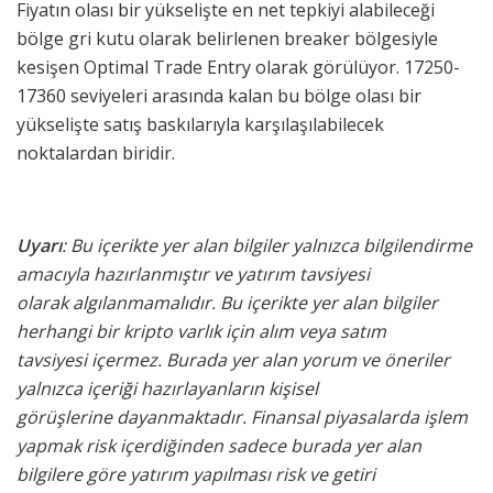
Fiyatın olası bir yükselişte en net tepkiyi alabileceği
bölge gri kutu olarak belirlenen breaker bölgesiyle
kesişen Optimal Trade Entry olarak görülüyor. 17250-
17360 seviyeleri arasında kalan bu bölge olası bir
yükselişte satış baskılarıyla karşılaşılabilecek
noktalardan biridir.
Uyarı
: Bu içerikte yer alan bilgiler yalnızca bilgilendirme
amacıyla hazırlanmıştır ve yatırım tavsiyesi
olarak algılanmamalıdır. Bu içerikte yer alan bilgiler
herhangi bir kripto varlık için alım veya satım
tavsiyesi içermez. Burada yer alan yorum ve öneriler
yalnızca içeriği hazırlayanların kişisel
görüşlerine dayanmaktadır. Finansal piyasalarda işlem
yapmak risk içerdiğinden sadece burada yer alan
bilgilere göre yatırım yapılması risk ve getiri