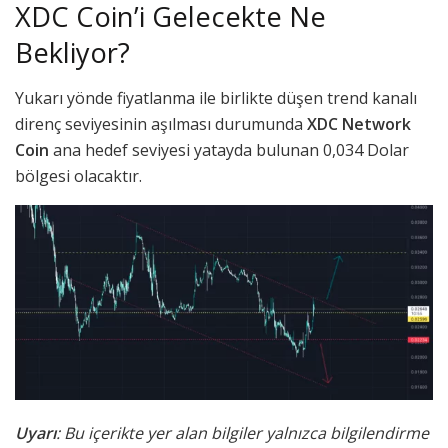
XDC Coin’i Gelecekte Ne
Bekliyor?
Yukarı yönde fiyatlanma ile birlikte düşen trend kanalı
direnç seviyesinin aşılması durumunda
XDC Network
Coin
ana hedef seviyesi yatayda bulunan 0,034 Dolar
bölgesi olacaktır.
Uyarı
: Bu içerikte yer alan bilgiler yalnızca bilgilendirme