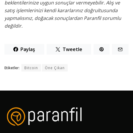
beklentilerinize uygun sonuçlar vermeyebilir. Alış ve
satış işlemlerinizi kendi kararlarınız doğrultusunda
yapmalısınız, doğacak sonuçlardan Paranfil sorumlu
değildir.
Paylaş
Tweetle
Etiketler:
Bitcoin
Öne Çıkan