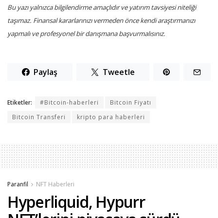
Bu yazı yalnızca bilgilendirme amaçlıdır ve yatırım tavsiyesi niteliği
taşımaz. Finansal kararlarınızı vermeden önce kendi araştırmanızı
yapmalı ve profesyonel bir danışmana başvurmalısınız.
Paylaş
Tweetle
Etiketler:
#Bitcoin-haberleri
Bitcoin Fiyatı
Bitcoin Transferi
kripto para haberleri
Paranfil
NFT Haberleri
Hyperliquid, Hypurr