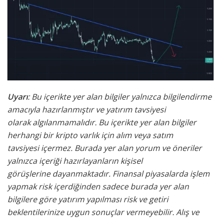
Uyarı
: Bu içerikte yer alan bilgiler yalnızca bilgilendirme
amacıyla hazırlanmıştır ve yatırım tavsiyesi
olarak
algılanmamalıdır. Bu içerikte yer alan bilgiler
herhangi bir kripto varlık için alım veya satım
tavsiyesi
içermez. Burada yer alan yorum ve öneriler
yalnızca içeriği hazırlayanların kişisel
görüşlerine
dayanmaktadır. Finansal piyasalarda işlem
yapmak risk içerdiğinden sadece burada yer alan
bilgilere
göre yatırım yapılması risk ve getiri
beklentilerinize uygun sonuçlar vermeyebilir. Alış ve