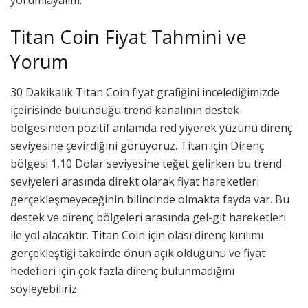
yorumlayalım.
Titan Coin Fiyat Tahmini ve
Yorum
30 Dakikalık Titan Coin fiyat grafiğini incelediğimizde
içeirisinde bulunduğu trend kanalının destek
bölgesinden pozitif anlamda red yiyerek yüzünü direnç
seviyesine çevirdiğini görüyoruz. Titan için Direnç
bölgesi 1,10 Dolar seviyesine teğet gelirken bu trend
seviyeleri arasında direkt olarak fiyat hareketleri
gerçekleşmeyeceğinin bilincinde olmakta fayda var. Bu
destek ve direnç bölgeleri arasında gel-git hareketleri
ile yol alacaktır. Titan Coin için olası direnç kırılımı
gerçekleştiği takdirde önün açık olduğunu ve fiyat
hedefleri için çok fazla direnç bulunmadığını
söyleyebiliriz.