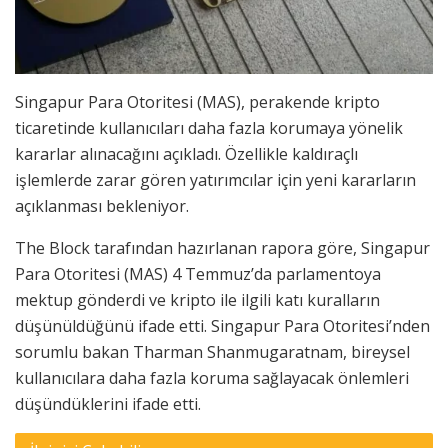
Singapur Para Otoritesi (MAS), perakende kripto
ticaretinde kullanıcıları daha fazla korumaya yönelik
kararlar alınacağını açıkladı. Özellikle kaldıraçlı
işlemlerde zarar gören yatırımcılar için yeni kararların
açıklanması bekleniyor.
The Block tarafından hazırlanan rapora göre, Singapur
Para Otoritesi (MAS) 4 Temmuz’da parlamentoya
mektup gönderdi ve kripto ile ilgili katı kuralların
düşünüldüğünü ifade etti. Singapur Para Otoritesi’nden
sorumlu bakan Tharman Shanmugaratnam, bireysel
kullanıcılara daha fazla koruma sağlayacak önlemleri
düşündüklerini ifade etti.