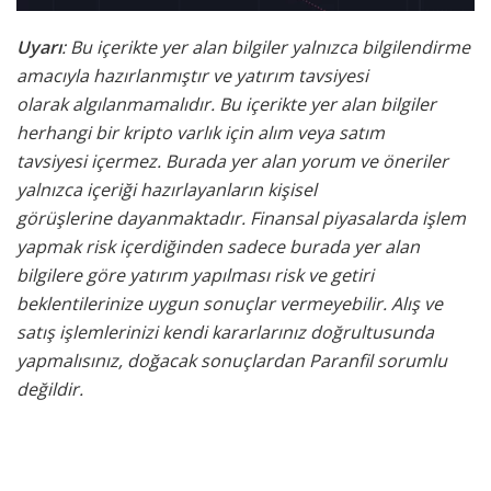
Uyarı
: Bu içerikte yer alan bilgiler yalnızca bilgilendirme
amacıyla hazırlanmıştır ve yatırım tavsiyesi
olarak
algılanmamalıdır. Bu içerikte yer alan bilgiler
herhangi bir kripto varlık için alım veya satım
tavsiyesi
içermez. Burada yer alan yorum ve öneriler
yalnızca içeriği hazırlayanların kişisel
görüşlerine
dayanmaktadır. Finansal piyasalarda işlem
yapmak risk içerdiğinden sadece burada yer alan
bilgilere
göre yatırım yapılması risk ve getiri
beklentilerinize uygun sonuçlar vermeyebilir. Alış ve
satış işlemlerinizi kendi kararlarınız doğrultusunda
yapmalısınız, doğacak sonuçlardan Paranfil sorumlu
değildir.