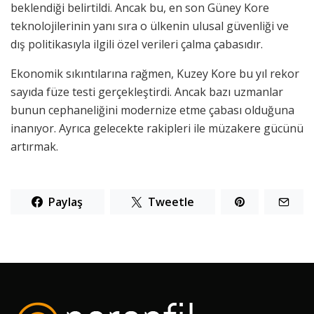
beklendiği belirtildi. Ancak bu, en son Güney Kore
teknolojilerinin yanı sıra o ülkenin ulusal güvenliği ve
dış politikasıyla ilgili özel verileri çalma çabasıdır.
Ekonomik sıkıntılarına rağmen, Kuzey Kore bu yıl rekor
sayıda füze testi gerçekleştirdi. Ancak bazı uzmanlar
bunun cephaneliğini modernize etme çabası olduğuna
inanıyor. Ayrıca gelecekte rakipleri ile müzakere gücünü
artırmak.
Paylaş
Tweetle