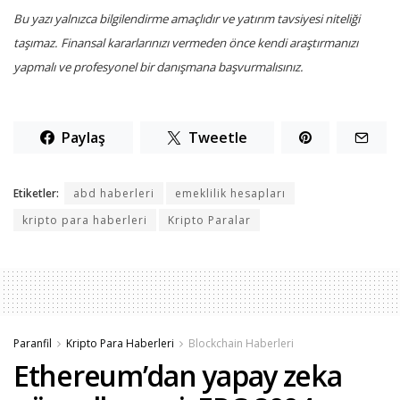
Bu yazı yalnızca bilgilendirme amaçlıdır ve yatırım tavsiyesi niteliği
taşımaz. Finansal kararlarınızı vermeden önce kendi araştırmanızı
yapmalı ve profesyonel bir danışmana başvurmalısınız.
Paylaş
Tweetle
Etiketler:
abd haberleri
emeklilik hesapları
kripto para haberleri
Kripto Paralar
Paranfil
Kripto Para Haberleri
Blockchain Haberleri
Ethereum’dan yapay zeka