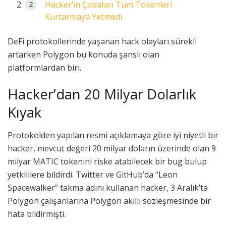
Hacker’ın Çabaları Tüm Tokenleri
Kurtarmaya Yetmedi
DeFi protokollerinde yaşanan hack olayları sürekli
artarken Polygon bu konuda şanslı olan
platformlardan biri.
Hacker’dan 20 Milyar Dolarlık
Kıyak
Protokolden yapılan resmi açıklamaya göre iyi niyetli bir
hacker, mevcut değeri 20 milyar doların üzerinde olan 9
milyar MATIC tokenini riske atabilecek bir bug bulup
yetkililere bildirdi. Twitter ve GitHub’da “Leon
Spacewalker” takma adını kullanan hacker, 3 Aralık’ta
Polygon çalışanlarına Polygon akıllı sözleşmesinde bir
hata bildirmişti.