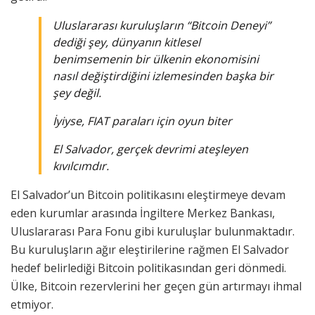
Uluslararası kuruluşların “Bitcoin Deneyi”
dediği şey, dünyanın kitlesel
benimsemenin bir ülkenin ekonomisini
nasıl değiştirdiğini izlemesinden başka bir
şey değil.
İyiyse, FIAT paraları için oyun biter
El Salvador, gerçek devrimi ateşleyen
kıvılcımdır.
El Salvador’un Bitcoin politikasını eleştirmeye devam
eden kurumlar arasında İngiltere Merkez Bankası,
Uluslararası Para Fonu gibi kuruluşlar bulunmaktadır.
Bu kuruluşların ağır eleştirilerine rağmen El Salvador
hedef belirlediği Bitcoin politikasından geri dönmedi.
Ülke, Bitcoin rezervlerini her geçen gün artırmayı ihmal
etmiyor.