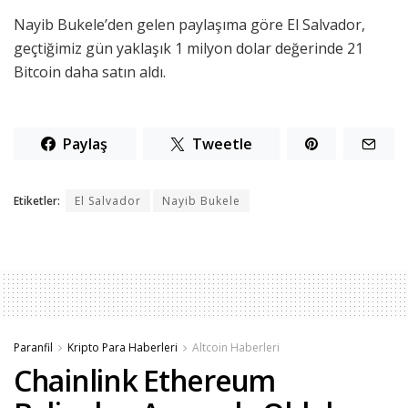
Nayib Bukele’den gelen paylaşıma göre El Salvador,
geçtiğimiz gün yaklaşık 1 milyon dolar değerinde 21
Bitcoin daha satın aldı.
Paylaş
Tweetle
Etiketler:
El Salvador
Nayib Bukele
Paranfil
Kripto Para Haberleri
Altcoin Haberleri
Chainlink Ethereum