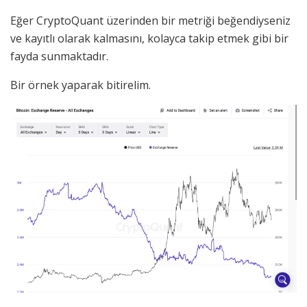
Eğer CryptoQuant üzerinden bir metriği beğendiyseniz
ve kayıtlı olarak kalmasını, kolayca takip etmek gibi bir
fayda sunmaktadır.
Bir örnek yaparak bitirelim.