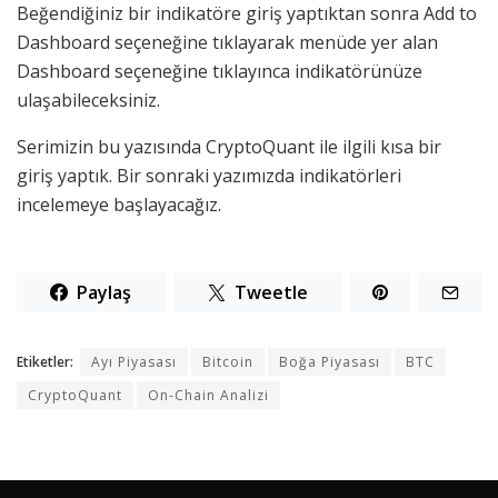
Beğendiğiniz bir indikatöre giriş yaptıktan sonra Add to
Dashboard seçeneğine tıklayarak menüde yer alan
Dashboard seçeneğine tıklayınca indikatörünüze
ulaşabileceksiniz.
Serimizin bu yazısında CryptoQuant ile ilgili kısa bir
giriş yaptık. Bir sonraki yazımızda indikatörleri
incelemeye başlayacağız.
Paylaş
Tweetle
Etiketler:
Ayı Piyasası
Bitcoin
Boğa Piyasası
BTC
CryptoQuant
On-Chain Analizi