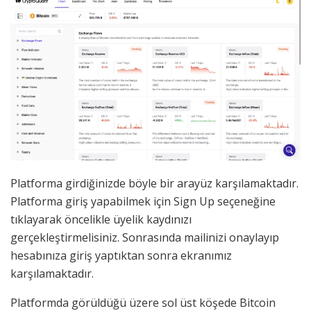
Platforma girdiğinizde böyle bir arayüz karşılamaktadır.
Platforma giriş yapabilmek için Sign Up seçeneğine
tıklayarak öncelikle üyelik kaydınızı
gerçekleştirmelisiniz. Sonrasında mailinizi onaylayıp
hesabınıza giriş yaptıktan sonra ekranımız
karşılamaktadır.
Platformda görüldüğü üzere sol üst köşede Bitcoin