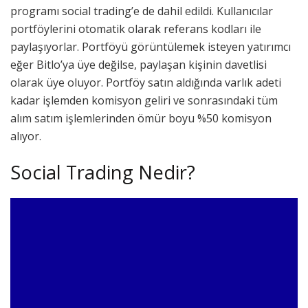
programı social trading’e de dahil edildi. Kullanıcılar
portföylerini otomatik olarak referans kodları ile
paylaşıyorlar. Portföyü görüntülemek isteyen yatırımcı
eğer Bitlo’ya üye değilse, paylaşan kişinin davetlisi
olarak üye oluyor. Portföy satın aldığında varlık adeti
kadar işlemden komisyon geliri ve sonrasındaki tüm
alım satım işlemlerinden ömür boyu %50 komisyon
alıyor.
Social Trading Nedir?