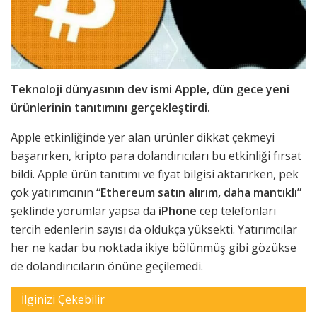
Teknoloji dünyasının dev ismi Apple, dün gece yeni
ürünlerinin tanıtımını gerçekleştirdi.
Apple etkinliğinde yer alan ürünler dikkat çekmeyi
başarırken, kripto para dolandırıcıları bu etkinliği fırsat
bildi. Apple ürün tanıtımı ve fiyat bilgisi aktarırken, pek
çok yatırımcının
“Ethereum satın alırım, daha mantıklı”
şeklinde yorumlar yapsa da
iPhone
cep telefonları
tercih edenlerin sayısı da oldukça yüksekti. Yatırımcılar
her ne kadar bu noktada ikiye bölünmüş gibi gözükse
de dolandırıcıların önüne geçilemedi.
İlginizi Çekebilir