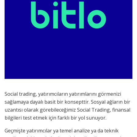
Social trading, yatırımcıların yatırımlarını görmenizi
sağlamaya dayalı basit bir konsepttir. Sosyal ağların bir
uzantısı olarak görebileceğimiz Social Trading, finansal
bilgileri test etmek için farklı bir yol sunuyor.
Geçmişte yatırımcılar ya temel analize ya da teknik