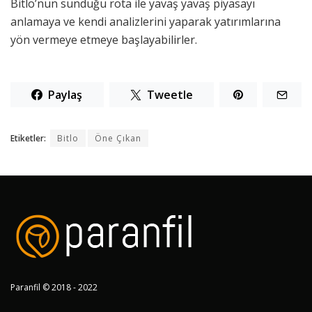
Bitlo’nun sunduğu rota ile yavaş yavaş piyasayı
anlamaya ve kendi analizlerini yaparak yatırımlarına
yön vermeye etmeye başlayabilirler.
Paylaş
Tweetle
Etiketler:
Bitlo
Öne Çıkan
Paranfil © 2018 - 2022