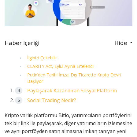
Haber İçeriği
Hide
İlginizi Çekebilir
CLARITY Act, Eylül Ayına Ertelendi
Putin’den Tarihi İmza: Dış Ticarette Kripto Devri
Başlıyor
Paylaşarak Kazandıran Sosyal Platform
Social Trading Nedir?
Kripto varlık platformu Bitlo, yatırımcıların portföylerini
tek bir link ile paylaşarak, diğer yatırımcıların izlemesine
ve aynı portföyden satın almasına imkan tanıyan yeni