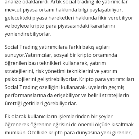
analize odaklanırdı. Artık social trading ile yatırımcılar
mevcut piyasa ortamı hakkında bilgi paylaşabiliyor,
gelecekteki piyasa hareketleri hakkında fikir verebiliyor
ve böylece kripto para piyasasındaki kararlarını
yönlendirebiliyorlar.
Social Trading yatırımcılara farklı bakış açıları
sunuyor.Yatırımcılar, sosyal bir kripto ortamında
öğrenilen bazı teknikleri kullanarak, yatırım
stratejilerini, risk yönetimi tekniklerini ve yatırım
psikolojilerini geliştirebiliyorlar. Kripto para yatırımcıları
Social Trading özelliğini kullanarak, üyelerin geçmiş
performanslarına da erişebiliyor ve belirli stratejilerin
ürettiği getirileri görebiliyorlar.
Ek olarak kullanıcıların işlemlerinden bir şeyler
öğrenerek öğrenme eğrisini de önemli ölçüde kısaltmak
mümkün. Özellikle kripto para dünyasına yeni girenler,