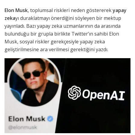
Elon Musk
, toplumsal riskleri neden göstererek
yapay
zeka
yı duraklatmayı önerdiğini söyleyen bir mektup
yayınladı. Bazı yapay zeka uzmanlarının da arasında
bulunduğu bir grupla birlikte Twitter’ın sahibi Elon
Musk, sosyal riskler gerekçesiyle yapay zeka
geliştirilmesine ara verilmesi gerektiğini yazdı.