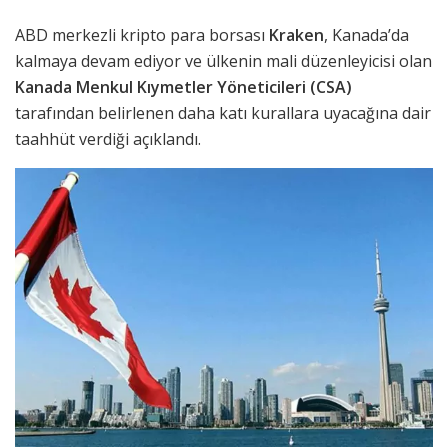
ABD merkezli kripto para borsası
Kraken
, Kanada’da
kalmaya devam ediyor ve ülkenin mali düzenleyicisi olan
Kanada Menkul Kıymetler Yöneticileri (CSA)
tarafından belirlenen daha katı kurallara uyacağına dair
taahhüt verdiği açıklandı.