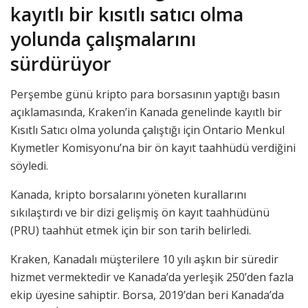
kayıtlı bir kısıtlı satıcı olma
yolunda çalışmalarını
sürdürüyor
Perşembe günü kripto para borsasının yaptığı basın
açıklamasında, Kraken’in Kanada genelinde kayıtlı bir
Kısıtlı Satıcı olma yolunda çalıştığı için Ontario Menkul
Kıymetler Komisyonu’na bir ön kayıt taahhüdü verdiğini
söyledi.
Kanada, kripto borsalarını yöneten kurallarını
sıkılaştırdı ve bir dizi gelişmiş ön kayıt taahhüdünü
(PRU) taahhüt etmek için bir son tarih belirledi.
Kraken, Kanadalı müşterilere 10 yılı aşkın bir süredir
hizmet vermektedir ve Kanada’da yerleşik 250’den fazla
ekip üyesine sahiptir. Borsa, 2019’dan beri Kanada’da