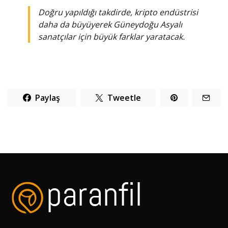
Doğru yapıldığı takdirde, kripto endüstrisi
daha da büyüyerek Güneydoğu Asyalı
sanatçılar için büyük farklar yaratacak.
Paylaş
Tweetle