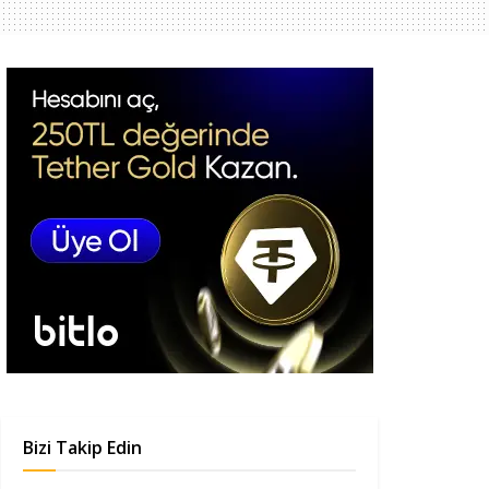
Bizi Takip Edin