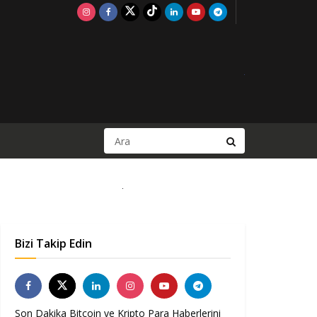
Bizi Takip Edin
Son Dakika Bitcoin ve Kripto Para Haberlerini