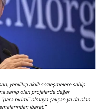
an, yenilikçi akıllı sözleşmelere sahip
ına sahip olan projelerde değer
“para birimi” olmaya çalışan ya da olan
emalarından ibaret.”