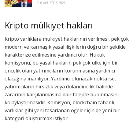
6 AĞUSTOS 2026
Kripto mülkiyet hakları
Kripto varlıklara mülkiyet haklarının verilmesi, pek çok
modern ve karmaşık yasal ilişkilerin doğru bir şekilde
karakterize edilmesine yardımcı olur. Hukuk
komisyonu, bu yasal hakların pek çok ülke için bir
öncelik olan yatırımcıların korunmasına yardımcı
olacağına inanılıyor. Yardımcı olunacak nokta ise,
yatırımcıların hırsızlık veya dolandırıcılık halinde
zararının karşılanmasına dair talepte bulunmasını
kolaylaştırmasıdır. Komisyon, blockchain tabanlı
varlıklar gibi yeni tasarlanan öğeler için de yeni bir
kategori oluşturmak istiyor.