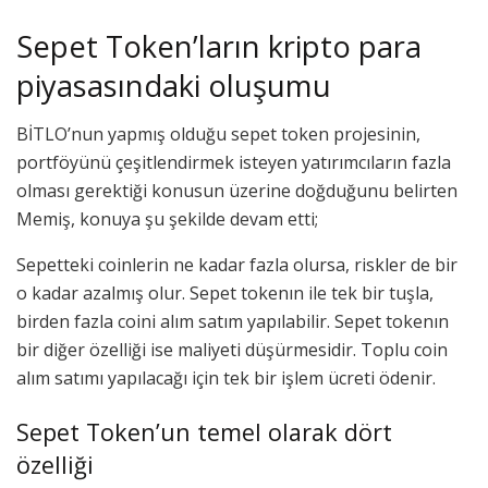
Sepet Token’ların kripto para
piyasasındaki oluşumu
BİTLO’nun yapmış olduğu sepet token projesinin,
portföyünü çeşitlendirmek isteyen yatırımcıların fazla
olması gerektiği konusun üzerine doğduğunu belirten
Memiş, konuya şu şekilde devam etti;
Sepetteki coinlerin ne kadar fazla olursa, riskler de bir
o kadar azalmış olur. Sepet tokenın ile tek bir tuşla,
birden fazla coini alım satım yapılabilir. Sepet tokenın
bir diğer özelliği ise maliyeti düşürmesidir. Toplu coin
alım satımı yapılacağı için tek bir işlem ücreti ödenir.
Sepet Token’un temel olarak dört
özelliği