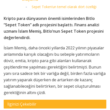
Sepet Token’un temel olarak dört özelliği
Kripto para dünyasının önemli isimlerinden Bitlo
“Sepet Token” adlı projesini başlattı. Finans analizi
uzmanı İslam Memiş, Bitlo’nun Sepet Token projesini
değerlendirdi.
İslam Memiş, daha önceki yıllarda 2022 yılının piyasalar
anlamında karışık olacağını bu sebeple yatırımcıların
döviz, emtia, kripto para gibi alanları kullanarak
çeşitlendirme yapılması gerektiğini belirtmişti. Bunun
yanı sıra sadece tek bir varlığa değil, birden fazla varlığa
yatırım yaparak düşerken de artarken de kazanç
sağlanabileceğini belirtirken, bir sepet oluşturulması
gerektiğinin altını çizdi.
İlginizi Çekebilir