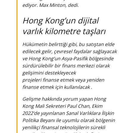
ediyor. Max Minton, dedi.
Hong Kong’un dijital
varlık kilometre taşları
Hükümetin belirttiği gibi, bu satıştan elde
edilecek gelir, çevresel faydalar sağlayacak
ve Hong Kong’un Asya-Pasifik bölgesinde
sürdürülebilir bir finans merkezi olarak
gelişimini destekleyecek
projeleri
finanse
etmek veya yeniden
finanse etmek için kullanılacak .
Gelişme hakkında yorum yapan Hong
Kong Mali Sekreteri Paul Chan, Ekim
2022’de yayınlanan Sanal Varlıklara İlişkin
Politika Beyanı ile uyumlu olarak bölgenin
yenilikçi finansal teknolojilerin sürekli