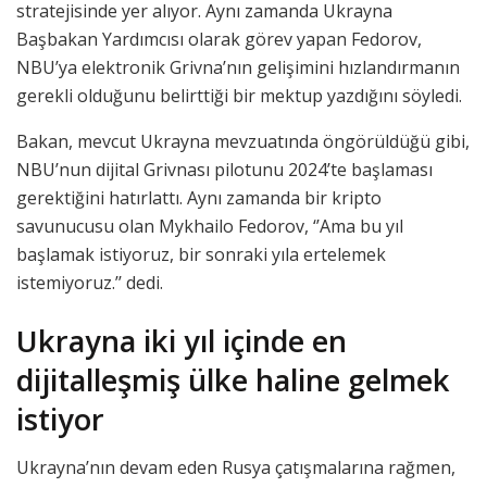
stratejisinde yer alıyor. Aynı zamanda Ukrayna
Başbakan Yardımcısı olarak görev yapan Fedorov,
NBU’ya elektronik Grivna’nın gelişimini hızlandırmanın
gerekli olduğunu belirttiği bir mektup yazdığını söyledi.
Bakan, mevcut Ukrayna mevzuatında öngörüldüğü gibi,
NBU’nun dijital Grivnası pilotunu 2024’te başlaması
gerektiğini hatırlattı. Aynı zamanda bir kripto
savunucusu olan Mykhailo Fedorov, ‘’Ama bu yıl
başlamak istiyoruz, bir sonraki yıla ertelemek
istemiyoruz.’’ dedi.
Ukrayna iki yıl içinde en
dijitalleşmiş ülke haline gelmek
istiyor
Ukrayna’nın devam eden Rusya çatışmalarına rağmen,