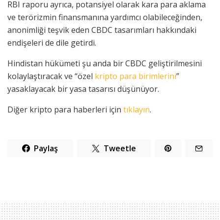
RBI raporu ayrıca, potansiyel olarak kara para aklama
ve terörizmin finansmanına yardımcı olabileceğinden,
anonimliği teşvik eden CBDC tasarımları hakkındaki
endişeleri de dile getirdi.
Hindistan hükümeti şu anda bir CBDC geliştirilmesini
kolaylaştıracak ve “özel
kripto para birimlerini
”
yasaklayacak bir yasa tasarısı düşünüyor.
Diğer kripto para haberleri için
tıklayın
.
Paylaş
Tweetle