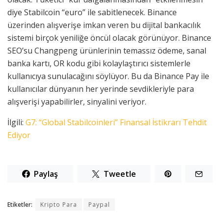
diye Stabilcoin “euro” ile sabitlenecek. Binance
üzerinden alışverişe imkan veren bu dijital bankacılık
sistemi birçok yeniliğe öncül olacak görünüyor. Binance
SEO’su Changpeng ürünlerinin temassız ödeme, sanal
banka kartı, OR kodu gibi kolaylaştırıcı sistemlerle
kullanıcıya sunulacağını söylüyor. Bu da Binance Pay ile
kullanıcılar dünyanın her yerinde sevdikleriyle para
alışverişi yapabilirler, sinyalini veriyor.
İlgili:
G7: “Global Stabilcoinleri” Finansal İstikrarı Tehdit
Ediyor
Paylaş
Tweetle
Etiketler:
Kripto Para
Paypal