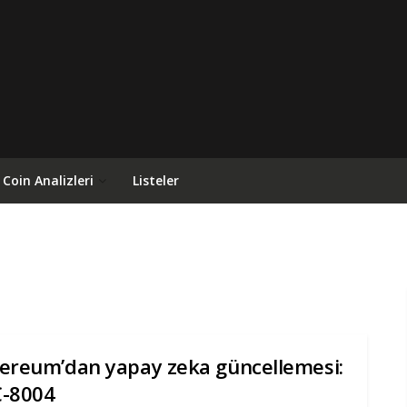
Coin Analizleri
Listeler
ereum’dan yapay zeka güncellemesi:
C-8004