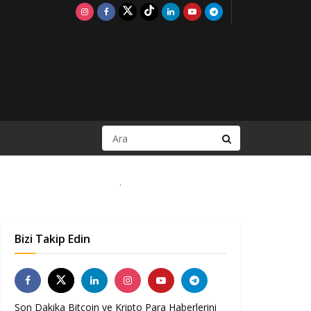
Bizi Takip Edin
Son Dakika Bitcoin ve Kripto Para Haberlerini