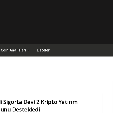
Coin Analizleri
Listeler
li Sigorta Devi 2 Kripto Yatırım
unu Destekledi