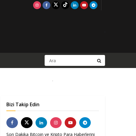
Bizi Takip Edin
Son Dakika Bitcoin ve Kripto Para Haberlerini