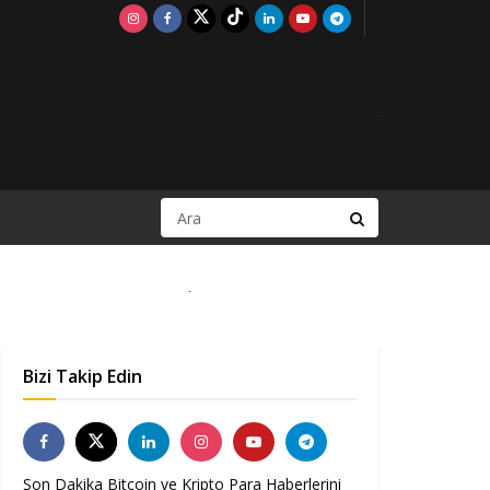
Bizi Takip Edin
Son Dakika Bitcoin ve Kripto Para Haberlerini