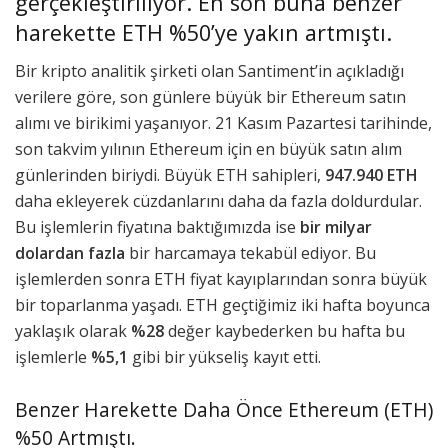
gerçekleştiriliyor. En son buna benzer
harekette ETH %50’ye yakın artmıştı.
Bir kripto analitik şirketi olan Santiment’in açıkladığı
verilere göre, son günlere büyük bir Ethereum satın
alımı ve birikimi yaşanıyor. 21 Kasım Pazartesi tarihinde,
son takvim yılının Ethereum için en büyük satın alım
günlerinden biriydi. Büyük ETH sahipleri,
947.940 ETH
daha ekleyerek cüzdanlarını daha da fazla doldurdular.
Bu işlemlerin fiyatına baktığımızda ise
bir milyar
dolardan fazla
bir harcamaya tekabül ediyor. Bu
işlemlerden sonra ETH fiyat kayıplarından sonra büyük
bir toparlanma yaşadı. ETH geçtiğimiz iki hafta boyunca
yaklaşık olarak
%28
değer kaybederken bu hafta bu
işlemlerle
%5,1
gibi bir yükseliş kayıt etti.
Benzer Harekette Daha Önce Ethereum (ETH)
%50 Artmıştı.