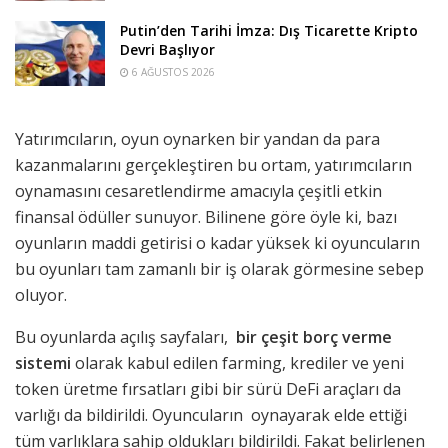
Putin’den Tarihi İmza: Dış Ticarette Kripto
Devri Başlıyor
6 AĞUSTOS 2026
Yatırımcıların, oyun oynarken bir yandan da para
kazanmalarını gerçekleştiren bu ortam, yatırımcıların
oynamasını cesaretlendirme amacıyla çeşitli etkin
finansal ödüller sunuyor. Bilinene göre öyle ki, bazı
oyunların maddi getirisi o kadar yüksek ki oyuncuların
bu oyunları tam zamanlı bir iş olarak görmesine sebep
oluyor.
Bu oyunlarda açılış sayfaları,
bir çeşit borç verme
sistemi
olarak kabul edilen farming, krediler ve yeni
token üretme fırsatları gibi bir sürü DeFi araçları da
varlığı da bildirildi. Oyuncuların oynayarak elde ettiği
tüm varlıklara sahip oldukları bildirildi. Fakat belirlenen