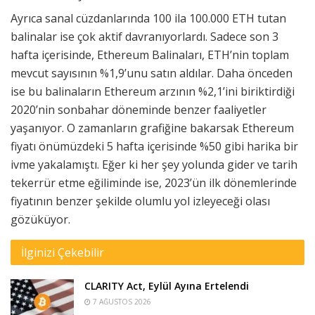
Ayrıca sanal cüzdanlarında 100 ila 100.000 ETH tutan
balinalar ise çok aktif davranıyorlardı. Sadece son 3
hafta içerisinde, Ethereum Balinaları, ETH’nin toplam
mevcut sayısının %1,9’unu satın aldılar. Daha önceden
ise bu balinaların Ethereum arzının %2,1’ini biriktirdiği
2020’nin sonbahar döneminde benzer faaliyetler
yaşanıyor. O zamanların grafiğine bakarsak Ethereum
fiyatı önümüzdeki 5 hafta içerisinde %50 gibi harika bir
ivme yakalamıştı. Eğer ki her şey yolunda gider ve tarih
tekerrür etme eğiliminde ise, 2023’ün ilk dönemlerinde
fiyatının benzer şekilde olumlu yol izleyeceği olası
gözüküyor.
İlginizi Çekebilir
CLARITY Act, Eylül Ayına Ertelendi
7 AĞUSTOS 2026