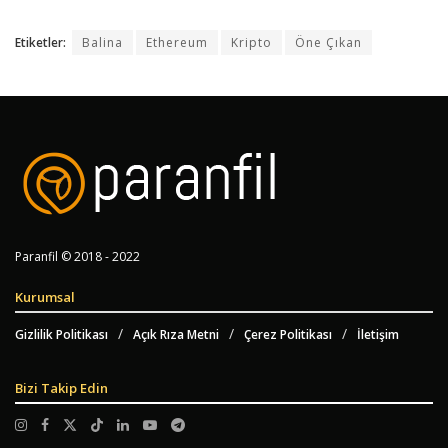
Etiketler:
Balina
Ethereum
Kripto
Öne Çıkan
Paranfil © 2018 - 2022
Kurumsal
Gizlilik Politikası
Açık Rıza Metni
Çerez Politikası
İletişim
Bizi Takip Edin