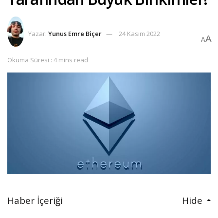
Yazar:
Yunus Emre Biçer
24 Kasım 2022
A
A
Okuma Süresi : 4 mins read
Haber İçeriği
Hide