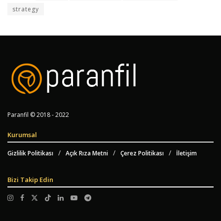
strategy
Paranfil © 2018 - 2022
Kurumsal
Gizlilik Politikası
Açık Rıza Metni
Çerez Politikası
İletişim
Bizi Takip Edin