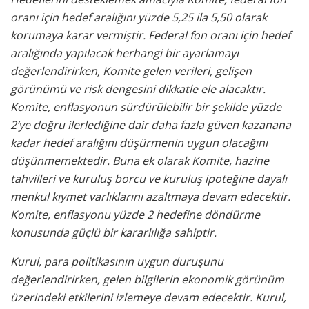
oranı için hedef aralığını yüzde 5,25 ila 5,50 olarak
korumaya karar vermiştir. Federal fon oranı için hedef
aralığında yapılacak herhangi bir ayarlamayı
değerlendirirken, Komite gelen verileri, gelişen
görünümü ve risk dengesini dikkatle ele alacaktır.
Komite, enflasyonun sürdürülebilir bir şekilde yüzde
2’ye doğru ilerlediğine dair daha fazla güven kazanana
kadar hedef aralığını düşürmenin uygun olacağını
düşünmemektedir. Buna ek olarak Komite, hazine
tahvilleri ve kuruluş borcu ve kuruluş ipoteğine dayalı
menkul kıymet varlıklarını azaltmaya devam edecektir.
Komite, enflasyonu yüzde 2 hedefine döndürme
konusunda güçlü bir kararlılığa sahiptir.
Kurul, para politikasının uygun duruşunu
değerlendirirken, gelen bilgilerin ekonomik görünüm
üzerindeki etkilerini izlemeye devam edecektir. Kurul,