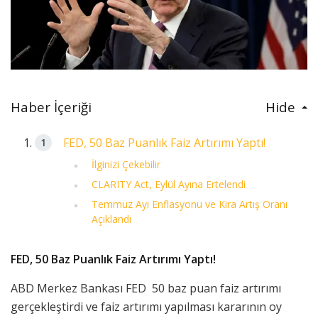
Haber İçeriği
Hide
FED, 50 Baz Puanlık Faiz Artırımı Yaptı!
İlginizi Çekebilir
CLARITY Act, Eylül Ayına Ertelendi
Temmuz Ayı Enflasyonu ve Kira Artış Oranı
Açıklandı
FED, 50 Baz Puanlık Faiz Artırımı Yaptı!
ABD Merkez Bankası FED 50 baz puan faiz artırımı
gerçekleştirdi ve faiz artırımı yapılması kararının oy