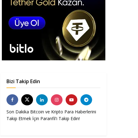
Bizi Takip Edin
Son Dakika Bitcoin ve Kripto Para Haberlerini
Takip Etmek İçin Paranfil'i Takip Edin!