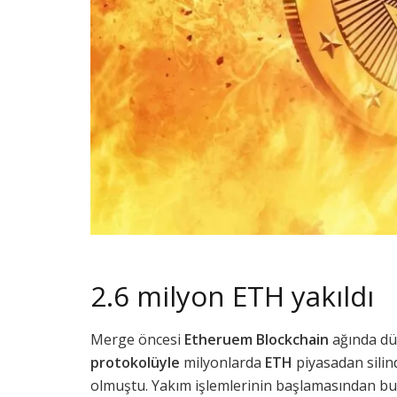
2.6 milyon ETH yakıldı
Merge öncesi
Etheruem Blockchain
ağında dü
protokolüyle
milyonlarda
ETH
piyasadan silin
olmuştu. Yakım işlemlerinin başlamasından bu 