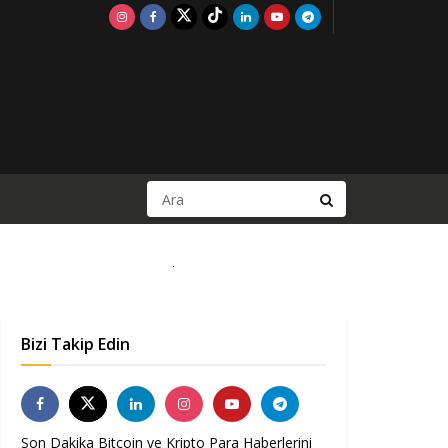
Bizi Takip Edin
Son Dakika Bitcoin ve Kripto Para Haberlerini