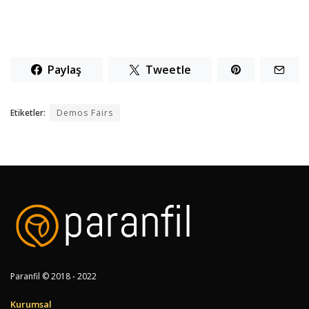
Paylaş
Tweetle
Etiketler:
Demos Fairs
Paranfil © 2018 - 2022
Kurumsal