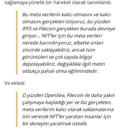
sağlamaya yönelik bir hareket olarak tanımlandı.
Bu meta verilerin kalıcı olmasını ve kalıcı
olmasını gerçekten istiyoruz, bu yüzden
IPFS ve Filecoin gerçekten burada devreye
giriyor… NFT’ler için bu meta verileri
nerede barındırıyoruz, elbette onları
zincirde saklayabiliriz, ancak tüm
görüntüleri ve çok sayıda bilgiyi
depolayabiliriz. değişiklikle ilgili metin
oldukça pahalı olma eğilimindedir.
Ve ekledi:
O yüzden OpenSea, Filecoin ile daha yakın
çalışmaya başladığı yer ve biz gerçekten,
meta verilerini kalıcı olarak saklamalarına
izin verecek NFT’ler yaratan insanlar için
bir deneyim yaratmak istedik.