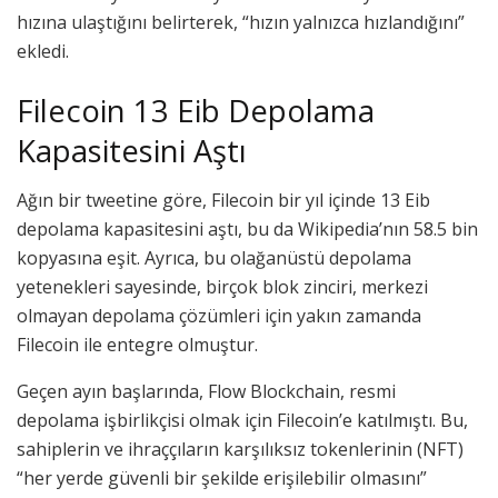
hızına ulaştığını belirterek, “hızın yalnızca hızlandığını”
ekledi.
Filecoin 13 Eib Depolama
Kapasitesini Aştı
Ağın bir tweetine göre, Filecoin bir yıl içinde 13 Eib
depolama kapasitesini aştı, bu da Wikipedia’nın 58.5 bin
kopyasına eşit. Ayrıca, bu olağanüstü depolama
yetenekleri sayesinde, birçok blok zinciri, merkezi
olmayan depolama çözümleri için yakın zamanda
Filecoin ile entegre olmuştur.
Geçen ayın başlarında, Flow Blockchain, resmi
depolama işbirlikçisi olmak için Filecoin’e katılmıştı. Bu,
sahiplerin ve ihraççıların karşılıksız tokenlerinin (NFT)
“her yerde güvenli bir şekilde erişilebilir olmasını”