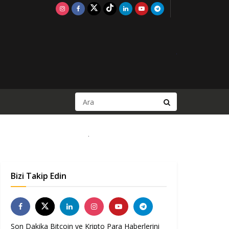
Bizi Takip Edin
Son Dakika Bitcoin ve Kripto Para Haberlerini