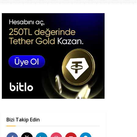
Bizi Takip Edin