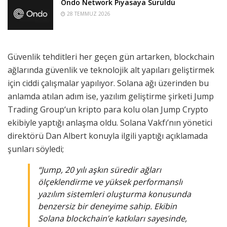
Ondo Network Piyasaya Sürüldü
28 TEMMUZ 2026
Güvenlik tehditleri her geçen gün artarken, blockchain
ağlarında güvenlik ve teknolojik alt yapıları geliştirmek
için ciddi çalışmalar yapılıyor. Solana ağı üzerinden bu
anlamda atılan adım ise, yazılım geliştirme şirketi Jump
Trading Group‘un kripto para kolu olan Jump Crypto
ekibiyle yaptığı anlaşma oldu. Solana Vakfı’nın yönetici
direktörü Dan Albert konuyla ilgili yaptığı açıklamada
şunları söyledi;
“Jump, 20 yılı aşkın süredir ağları
ölçeklendirme ve yüksek performanslı
yazılım sistemleri oluşturma konusunda
benzersiz bir deneyime sahip. Ekibin
Solana blockchain’e katkıları sayesinde,