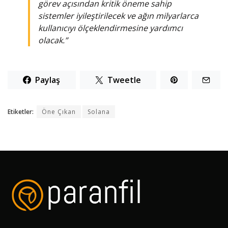
görev açısından kritik öneme sahip
sistemler iyileştirilecek ve ağın milyarlarca
kullanıcıyı ölçeklendirmesine yardımcı
olacak.”
Paylaş
Tweetle
Etiketler:
Öne Çıkan
Solana