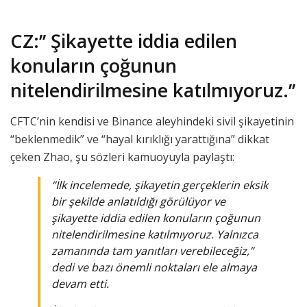
CZ:’’ Şikayette iddia edilen
konuların çoğunun
nitelendirilmesine katılmıyoruz.’’
CFTC’nin kendisi ve Binance aleyhindeki sivil şikayetinin
“beklenmedik” ve “hayal kırıklığı yarattığına” dikkat
çeken Zhao, şu sözleri kamuoyuyla paylaştı:
‘’İlk incelemede, şikayetin gerçeklerin eksik
bir şekilde anlatıldığı görülüyor ve
şikayette iddia edilen konuların çoğunun
nitelendirilmesine katılmıyoruz. Yalnızca
zamanında tam yanıtları verebileceğiz,”
dedi ve bazı önemli noktaları ele almaya
devam etti.