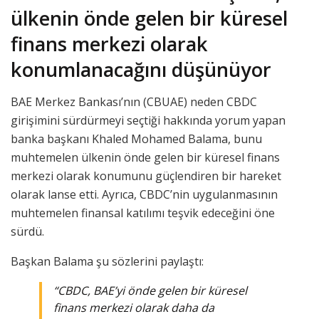
ülkenin önde gelen bir küresel
finans merkezi olarak
konumlanacağını düşünüyor
BAE Merkez Bankası’nın (CBUAE) neden CBDC
girişimini sürdürmeyi seçtiği hakkında yorum yapan
banka başkanı Khaled Mohamed Balama, bunu
muhtemelen ülkenin önde gelen bir küresel finans
merkezi olarak konumunu güçlendiren bir hareket
olarak lanse etti. Ayrıca, CBDC’nin uygulanmasının
muhtemelen finansal katılımı teşvik edeceğini öne
sürdü.
Başkan Balama şu sözlerini paylaştı:
“CBDC, BAE’yi önde gelen bir küresel
finans merkezi olarak daha da