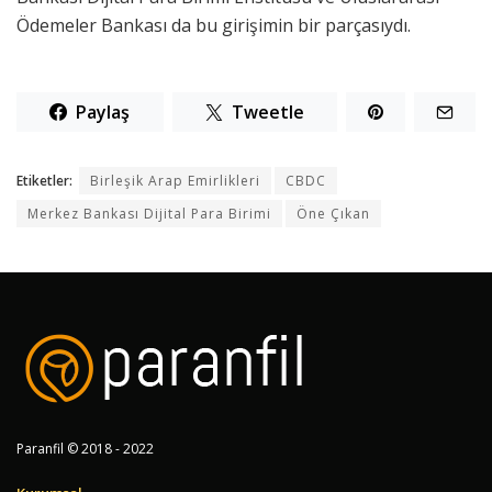
Ödemeler Bankası da bu girişimin bir parçasıydı.
Paylaş
Tweetle
Etiketler:
Birleşik Arap Emirlikleri
CBDC
Merkez Bankası Dijital Para Birimi
Öne Çıkan
Paranfil © 2018 - 2022