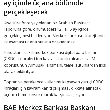
ay içinde üç ana bölümde
gerçekleşecek
Kısa süre önce yayınlanan bir Arabian Business
raporuna göre, önümüzdeki 12 ila 15 ay içinde
gerçekleşmesi bekleniyor. Merkez bankası stratejisinin
ilk aşaması üç ana sütuna odaklanacak.
Hindistan ile ikili merkez bankası dijital para birimi
(CBDC) köprüleri için kavram kanıtı çalışması ve M
köprüsünün yumuşak lansmanı, temel sütunlardan ikisi
olarak bildiriliyor.
Toptan ve perakende kullanımı kapsayan yurtiçi CBDC
ihraçları için kavram kanıtı çalışması, dikkate alınacak
üçüncü temel unsur olarak karşımıza çıkıyor.
BAE Merkez Bankası Başkanı,