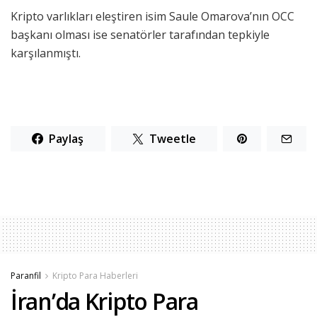
Kripto varlıkları eleştiren isim Saule Omarova’nın OCC
başkanı olması ise senatörler tarafından tepkiyle
karşılanmıştı.
Paylaş
Tweetle
Paranfil
Kripto Para Haberleri
İran’da Kripto Para