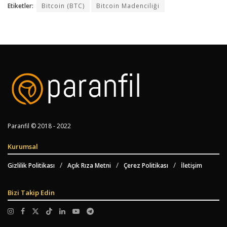
Etiketler:
Bitcoin (BTC)
Bitcoin Madenciliği
Paranfil © 2018 - 2022
Kurumsal
Gizlilik Politikası
Açık Rıza Metni
Çerez Politikası
İletişim
Bizi Takip Edin