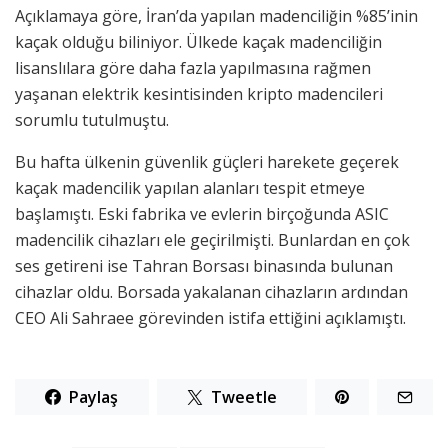
Açıklamaya göre, İran’da yapılan madenciliğin %85’inin
kaçak olduğu biliniyor. Ülkede kaçak madenciliğin
lisanslılara göre daha fazla yapılmasına rağmen
yaşanan elektrik kesintisinden kripto madencileri
sorumlu tutulmuştu.
Bu hafta ülkenin güvenlik güçleri harekete geçerek
kaçak madencilik yapılan alanları tespit etmeye
başlamıştı. Eski fabrika ve evlerin birçoğunda ASIC
madencilik cihazları ele geçirilmişti. Bunlardan en çok
ses getireni ise Tahran Borsası binasında bulunan
cihazlar oldu. Borsada yakalanan cihazların ardından
CEO Ali Sahraee görevinden istifa ettiğini açıklamıştı.
Paylaş
Tweetle