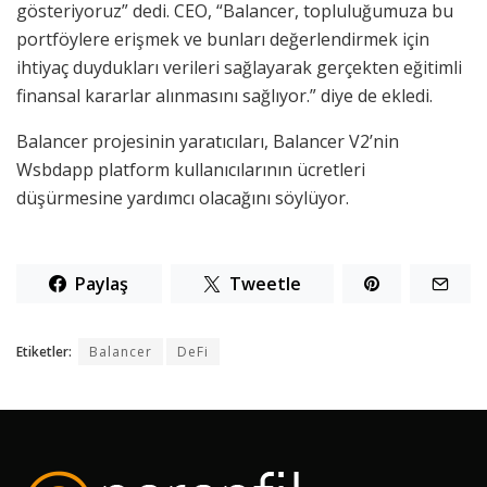
gösteriyoruz” dedi. CEO, “Balancer, topluluğumuza bu
portföylere erişmek ve bunları değerlendirmek için
ihtiyaç duydukları verileri sağlayarak gerçekten eğitimli
finansal kararlar alınmasını sağlıyor.” diye de ekledi.
Balancer projesinin yaratıcıları, Balancer V2’nin
Wsbdapp platform kullanıcılarının ücretleri
düşürmesine yardımcı olacağını söylüyor.
Paylaş
Tweetle
Etiketler:
Balancer
DeFi