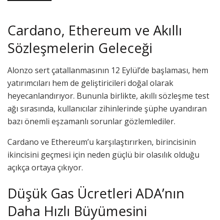
Cardano, Ethereum ve Akıllı
Sözleşmelerin Geleceği
Alonzo sert çatallanmasının 12 Eylül’de başlaması, hem
yatırımcıları hem de geliştiricileri doğal olarak
heyecanlandırıyor. Bununla birlikte, akıllı sözleşme test
ağı sırasında, kullanıcılar zihinlerinde şüphe uyandıran
bazı önemli eşzamanlı sorunlar gözlemlediler.
Cardano ve Ethereum’u karşılaştırırken, birincisinin
ikincisini geçmesi için neden güçlü bir olasılık olduğu
açıkça ortaya çıkıyor.
Düşük Gas Ücretleri ADA’nın
Daha Hızlı Büyümesini