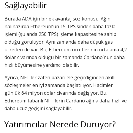
Sağlayabilir
Burada ADA için bir ek avantaj söz konusu. Ağın
halihazırda Ethereum’un 15 TPS’sinden daha fazla
işlemi (şu anda 250 TPS) işleme kapasitesine sahip
olduğu görülüyor. Aynı zamanda daha düşük gas
ücretleri de var. Bu, Ethereum ücretlerinin ortalama 4,2
dolar civarında olduğu bir zamanda Cardano’nun daha
hızlı büyümesine yardımcı olabilir.
Ayrıca, NFT’ler zaten pazarı ele geçirdiğinden akıllı
sözleşmeler en iyi zamanda başlatılıyor. Hacimler
günlük 64 milyon dolar civarında değişiyor. Bu,
Ethereum tabanlı NFT’lerin Cardano ağına daha hızlı ve
daha ucuz geçişini sağlayabilir.
Yatırımcılar Nerede Duruyor?