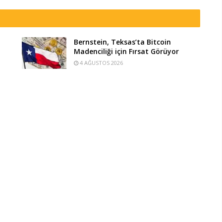
Bernstein, Teksas’ta Bitcoin
Madenciliği için Fırsat Görüyor
4 AĞUSTOS 2026