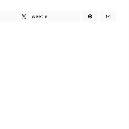
Tweetle