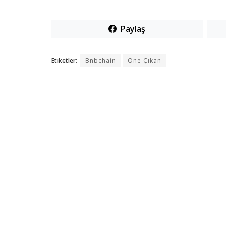
Paylaş
Etiketler:
Bnbchain
Öne Çıkan