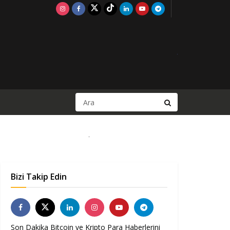
Bizi Takip Edin
Son Dakika Bitcoin ve Kripto Para Haberlerini