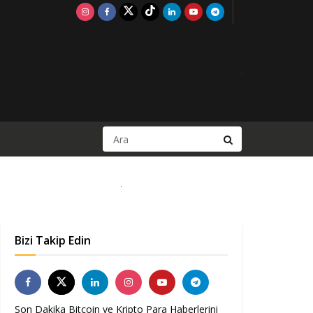
Bizi Takip Edin
Son Dakika Bitcoin ve Kripto Para Haberlerini