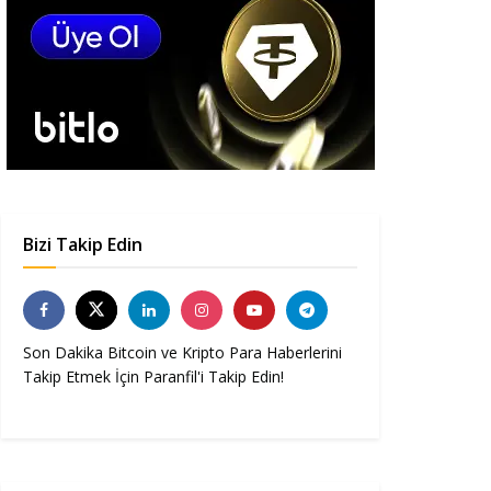
Bizi Takip Edin
Son Dakika Bitcoin ve Kripto Para Haberlerini
Takip Etmek İçin Paranfil'i Takip Edin!