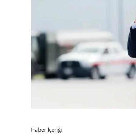
Haber İçeriği