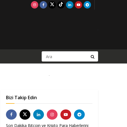
Bizi Takip Edin
Son Dakika Bitcoin ve Kripto Para Haberlerini