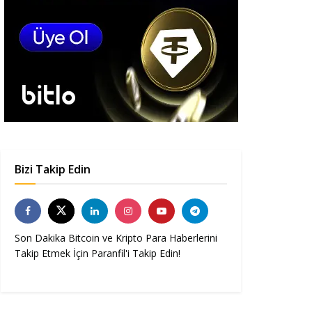
Bizi Takip Edin
Son Dakika Bitcoin ve Kripto Para Haberlerini
Takip Etmek İçin Paranfil'i Takip Edin!