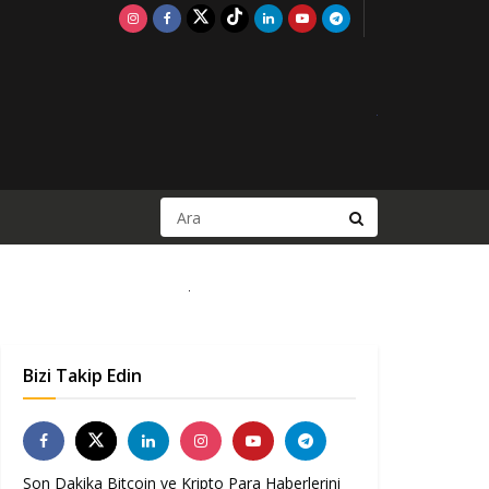
Bizi Takip Edin
Son Dakika Bitcoin ve Kripto Para Haberlerini