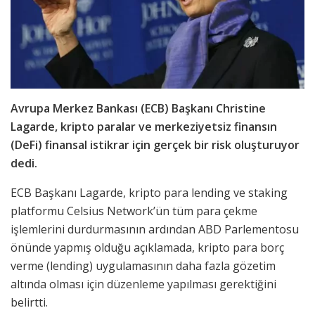
Avrupa Merkez Bankası (ECB) Başkanı Christine
Lagarde, kripto paralar ve merkeziyetsiz finansın
(DeFi) finansal istikrar için gerçek bir risk oluşturuyor
dedi.
ECB Başkanı Lagarde, kripto para lending ve staking
platformu Celsius Network’ün tüm para çekme
işlemlerini durdurmasının ardından ABD Parlementosu
önünde yapmış olduğu açıklamada, kripto para borç
verme (lending) uygulamasının daha fazla gözetim
altında olması için düzenleme yapılması gerektiğini
belirtti.