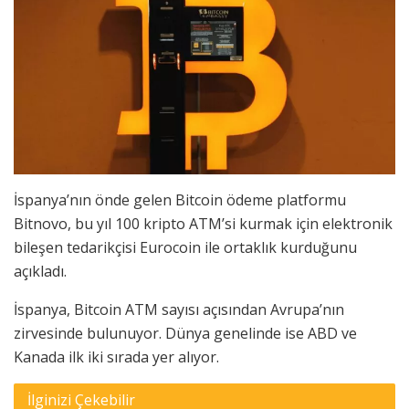
İspanya’nın önde gelen Bitcoin ödeme platformu
Bitnovo, bu yıl 100 kripto ATM’si kurmak için elektronik
bileşen tedarikçisi Eurocoin ile ortaklık kurduğunu
açıkladı.
İspanya, Bitcoin ATM sayısı açısından Avrupa’nın
zirvesinde bulunuyor. Dünya genelinde ise ABD ve
Kanada ilk iki sırada yer alıyor.
İlginizi Çekebilir