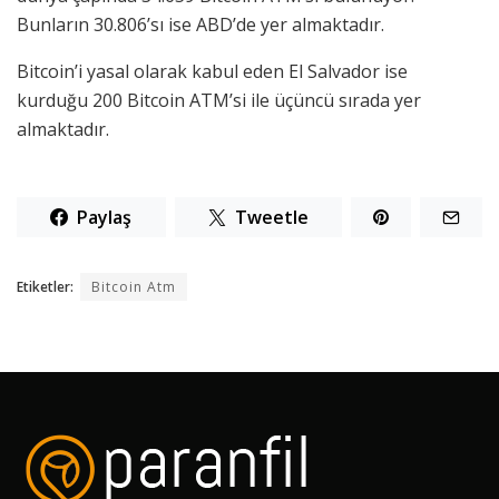
Bunların 30.806’sı ise ABD’de yer almaktadır.
Bitcoin’i yasal olarak kabul eden El Salvador ise
kurduğu 200 Bitcoin ATM’si ile üçüncü sırada yer
almaktadır.
Paylaş
Tweetle
Etiketler:
Bitcoin Atm