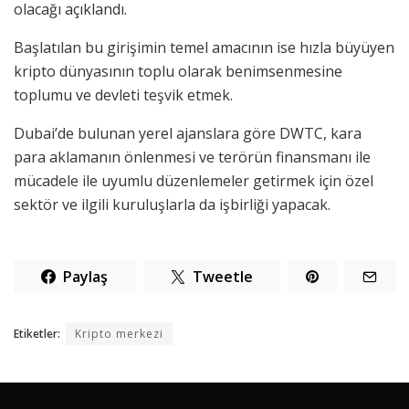
olacağı açıklandı.
Başlatılan bu girişimin temel amacının ise hızla büyüyen
kripto dünyasının toplu olarak benimsenmesine
toplumu ve devleti teşvik etmek.
Dubai’de bulunan yerel ajanslara göre DWTC, kara
para aklamanın önlenmesi ve terörün finansmanı ile
mücadele ile uyumlu düzenlemeler getirmek için özel
sektör ve ilgili kuruluşlarla da işbirliği yapacak.
Paylaş
Tweetle
Etiketler:
Kripto merkezi