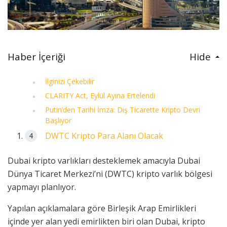
Haber İçeriği
Hide
İlginizi Çekebilir
CLARITY Act, Eylül Ayına Ertelendi
Putin’den Tarihi İmza: Dış Ticarette Kripto Devri
Başlıyor
DWTC Kripto Para Alanı Olacak
Dubai kripto varlıkları desteklemek amacıyla Dubai
Dünya Ticaret Merkezi’ni (DWTC) kripto varlık bölgesi
yapmayı planlıyor.
Yapılan açıklamalara göre
Birleşik Arap Emirlikleri
içinde yer alan yedi emirlikten biri olan Dubai, kripto