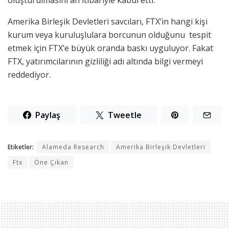
Amerika Birleşik Devletleri savcıları, FTX’in hangi kişi
kurum veya kuruluşlulara borcunun olduğunu tespit
etmek için FTX’e büyük oranda baskı uyguluyor. Fakat
FTX, yatırımcılarının gizliliği adı altında bilgi vermeyi
reddediyor.
Paylaş
Tweetle
Etiketler:
Alameda Research
Amerika Birleşik Devletleri
Ftx
Öne Çıkan