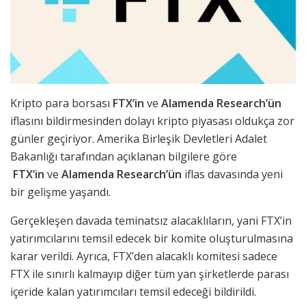
Kripto para borsası
FTX’in
ve
Alamenda Research’ün
iflasını bildirmesinden dolayı kripto piyasası oldukça zor
günler geçiriyor. Amerika Birleşik Devletleri Adalet
Bakanlığı tarafından açıklanan bilgilere göre
FTX’in
ve
Alamenda Research’ün
iflas davasında yeni
bir gelişme yaşandı.
Gerçekleşen davada teminatsız alacaklıların, yani FTX’in
yatırımcılarını temsil edecek bir komite oluşturulmasına
karar verildi. Ayrıca, FTX’den alacaklı komitesi sadece
FTX ile sınırlı kalmayıp diğer tüm yan şirketlerde parası
içeride kalan yatırımcıları temsil edeceği bildirildi.